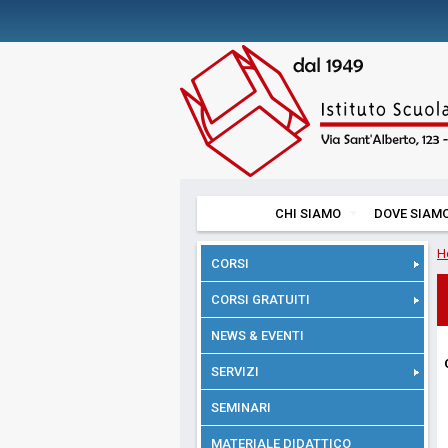
CHI SIAMO
DOVE SIAM
H
CORSI
CORSI GRATUITI
NEWS & EVENTI
SERVIZI
SEMINARI
MATERIALE DIDATTICO