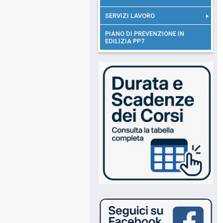
SERVIZI LAVORO
PIANO DI PREVENZIONE IN
EDILIZIA PP7