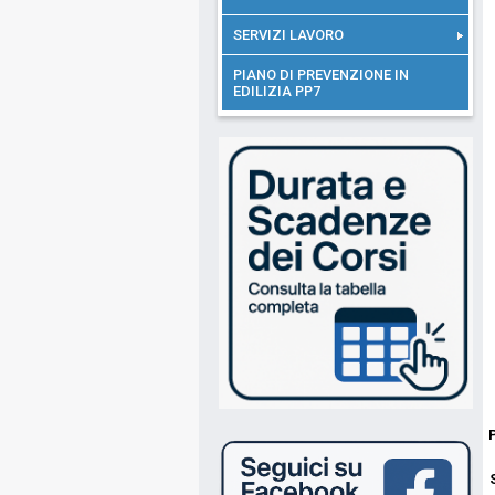
SERVIZI LAVORO
PIANO DI PREVENZIONE IN
EDILIZIA PP7