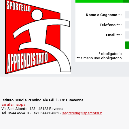
Nome e Cognome * :
Telefono ** :
Email ** :
* obbligatorio
** almeno uno obbligatorio
Istituto Scuola Provinciale Edili - CPT Ravenna
vai alla mappa
Via Sant'Alberto, 123 - 48123 Ravenna
Tel. 0544 456410 - Fax 0544 684362 -
segreteria@ispercorsi.it