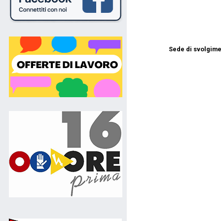
Sede di svolgime