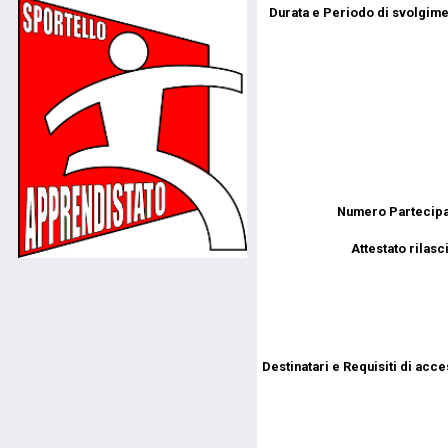
Durata e Periodo di svolgime
Numero Partecipan
Attestato rilasc
Destinatari e Requisiti di acce