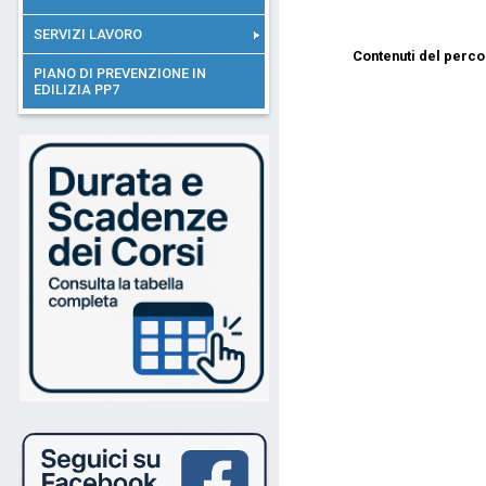
SERVIZI LAVORO
Contenuti del perco
PIANO DI PREVENZIONE IN
EDILIZIA PP7