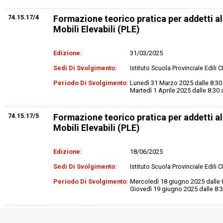
74.15.17/4
Formazione teorico pratica per addetti 
Mobili Elevabili (PLE)
Edizione:
31/03/2025
Sedi Di Svolgimento:
Istituto Scuola Provinciale Edili
Periodo Di Svolgimento:
Lunedì 31 Marzo 2025 dalle 8:30 a
Martedì 1 Aprile 2025 dalle 8:30 a
74.15.17/5
Formazione teorico pratica per addetti 
Mobili Elevabili (PLE)
Edizione:
18/06/2025
Sedi Di Svolgimento:
Istituto Scuola Provinciale Edili
Periodo Di Svolgimento:
Mercoledì 18 giugno 2025 dalle 8:
Giovedì 19 giugno 2025 dalle 8:30