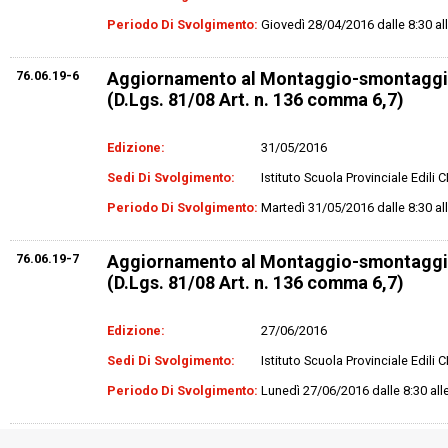
Periodo Di Svolgimento:
Giovedì 28/04/2016 dalle 8:30 al
76.06.19-6
Aggiornamento al Montaggio-smontaggi
(D.Lgs. 81/08 Art. n. 136 comma 6,7)
Edizione:
31/05/2016
Sedi Di Svolgimento:
Istituto Scuola Provinciale Edili
Periodo Di Svolgimento:
Martedì 31/05/2016 dalle 8:30 al
76.06.19-7
Aggiornamento al Montaggio-smontaggi
(D.Lgs. 81/08 Art. n. 136 comma 6,7)
Edizione:
27/06/2016
Sedi Di Svolgimento:
Istituto Scuola Provinciale Edili
Periodo Di Svolgimento:
Lunedì 27/06/2016 dalle 8:30 all