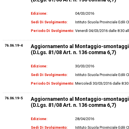
Edizione:
04/03/2016
Sedi Di Svolgimento:
Istituto Scuola Provinciale Edili
Periodo Di Svolgimento:
Venerdì 04/03/2016 dalle 8:30 al
76.06.19-4
Aggiornamento al Montaggio-smontaggi
(D.Lgs. 81/08 Art. n. 136 comma 6,7)
Edizione:
30/03/2016
Sedi Di Svolgimento:
Istituto Scuola Provinciale Edili
Periodo Di Svolgimento:
Mercoledì 30/03/2016 dalle 8:30 
76.06.19-5
Aggiornamento al Montaggio-smontaggi
(D.Lgs. 81/08 Art. n. 136 comma 6,7)
Edizione:
28/04/2016
Sedi Di Svolgimento:
Istituto Scuola Provinciale Edili