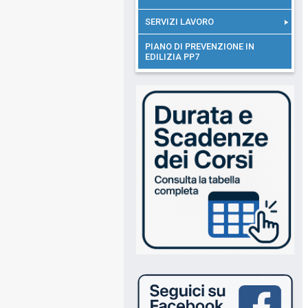
SERVIZI LAVORO
PIANO DI PREVENZIONE IN
EDILIZIA PP7