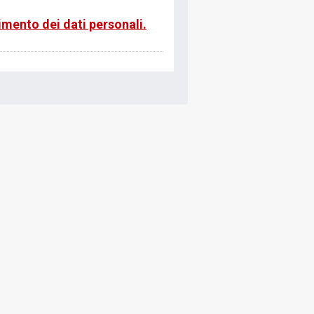
rimento dei dati personali.