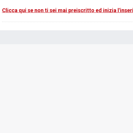
Clicca qui se non ti sei mai preiscritto ed inizia l'inse