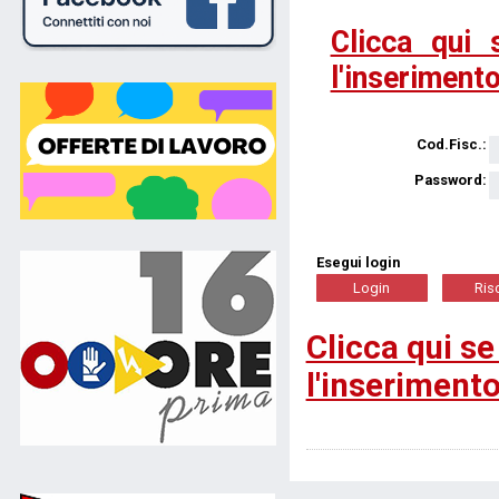
Clicca qui 
l'inserimento
Cod.Fisc.:
Password:
Esegui login
Clicca qui se
l'inserimento