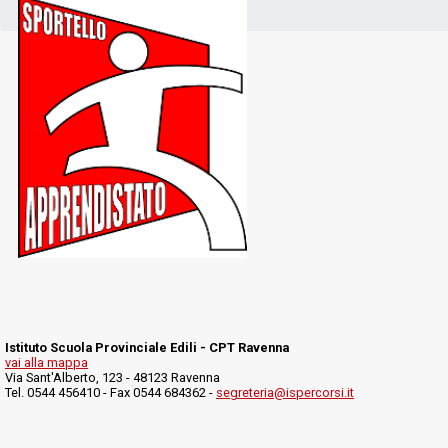
Istituto Scuola Provinciale Edili - CPT Ravenna
vai alla mappa
Via Sant'Alberto, 123 - 48123 Ravenna
Tel. 0544 456410 - Fax 0544 684362 -
segreteria@ispercorsi.it