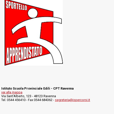
Istituto Scuola Provinciale Edili - CPT Ravenna
vai alla mappa
Via Sant'Alberto, 123 - 48123 Ravenna
Tel. 0544 456410 - Fax 0544 684362 -
segreteria@ispercorsi.it