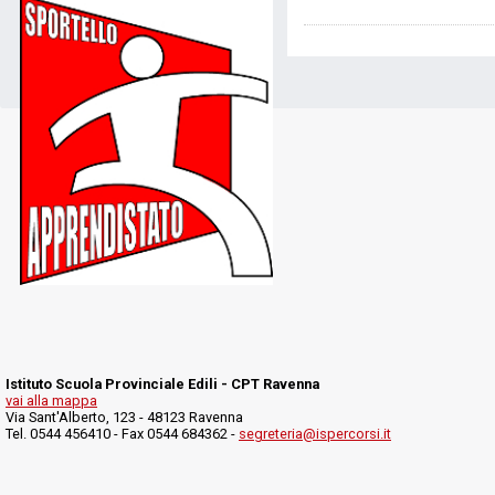
Istituto Scuola Provinciale Edili - CPT Ravenna
vai alla mappa
Via Sant'Alberto, 123 - 48123 Ravenna
Tel. 0544 456410 - Fax 0544 684362 -
segreteria@ispercorsi.it