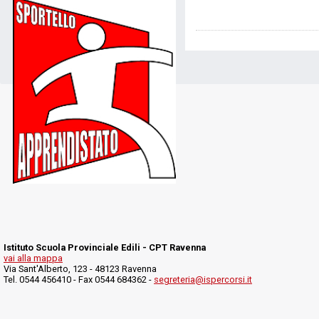
Istituto Scuola Provinciale Edili - CPT Ravenna
vai alla mappa
Via Sant'Alberto, 123 - 48123 Ravenna
Tel. 0544 456410 - Fax 0544 684362 -
segreteria@ispercorsi.it