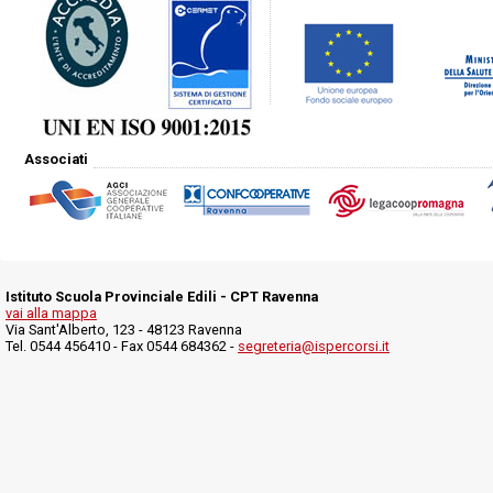
Associati
Istituto Scuola Provinciale Edili - CPT Ravenna
vai alla mappa
Via Sant'Alberto, 123 - 48123 Ravenna
Tel. 0544 456410 - Fax 0544 684362 -
segreteria@ispercorsi.it