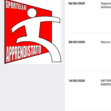
06/04/2020
Support
ambient
30/03/2020
Nuovo 
16/03/2020
INFOR
EMERG