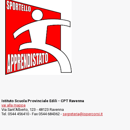
Istituto Scuola Provinciale Edili - CPT Ravenna
vai alla mappa
Via Sant'Alberto, 123 - 48123 Ravenna
Tel. 0544 456410 - Fax 0544 684362 -
segreteria@ispercorsi.it