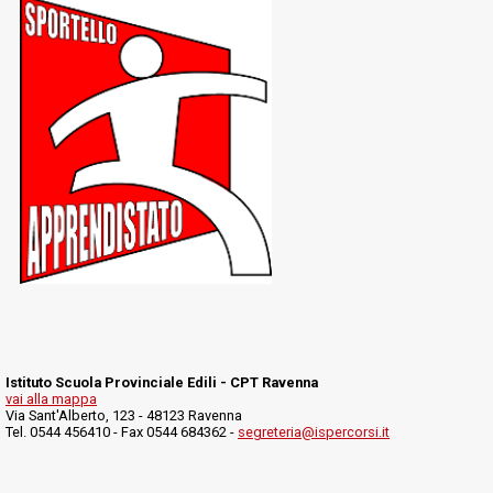
Istituto Scuola Provinciale Edili - CPT Ravenna
vai alla mappa
Via Sant'Alberto, 123 - 48123 Ravenna
Tel. 0544 456410 - Fax 0544 684362 -
segreteria@ispercorsi.it