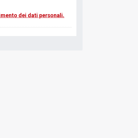
rimento dei dati personali.