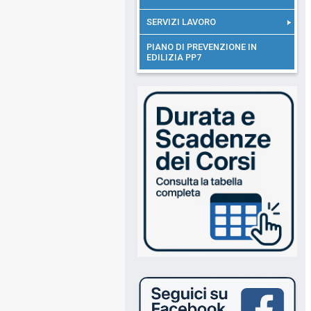
SERVIZI LAVORO
PIANO DI PREVENZIONE IN
EDILIZIA PP7