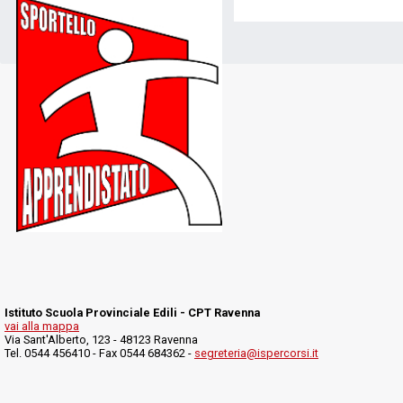
Istituto Scuola Provinciale Edili - CPT Ravenna
vai alla mappa
Via Sant'Alberto, 123 - 48123 Ravenna
Tel. 0544 456410 - Fax 0544 684362 -
segreteria@ispercorsi.it